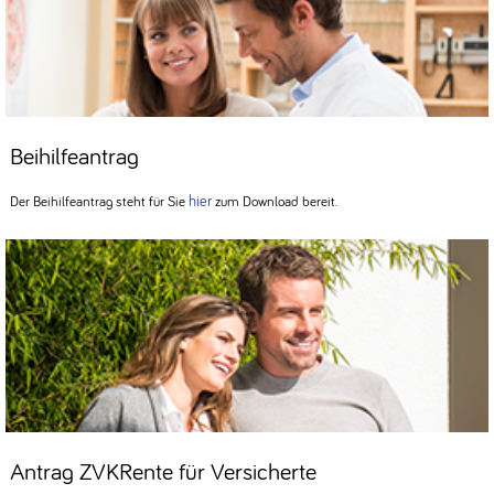
Beihilfeantrag
hier
Der Beihilfeantrag steht für Sie
zum Download bereit.
Antrag ZVKRente für Versicherte