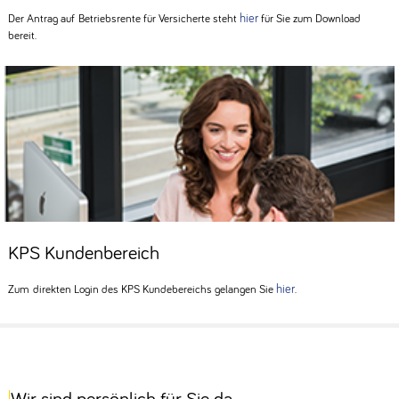
hier
Der Antrag auf Betriebsrente für Versicherte steht
für Sie zum Download
bereit.
KPS Kundenbereich
hier
Zum direkten Login des KPS Kundebereichs gelangen Sie
.