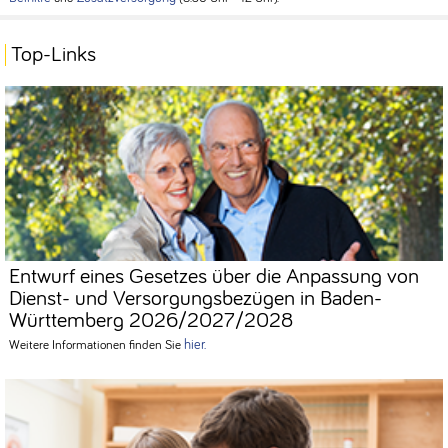
Top-Links
Entwurf eines Gesetzes über die Anpassung von
Dienst- und Versorgungsbezügen in Baden-
Württemberg 2026/2027/2028
hier.
Weitere Informationen finden Sie