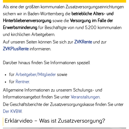
Als eine der größten kommunalen Zusatzversorgungseinrichtungen
sichern wir in Baden-Württemberg die
betriebliche Alters- und
Hinterbliebenenversorgung
sowie die
Versorgung im Falle der
Erwerbsminderung
für Beschäftigte von rund 5.200 kommunalen
und kirchlichen Arbeitgebern.
Auf unseren Seiten können Sie sich zur
ZVKRente
und zur
ZVKPlusRente
informieren.
Darüber hinaus finden Sie Informationen speziell
für
Arbeitgeber/Mitglieder
sowie
für
Rentner
.
Allgemeine Informationen zu unserem Schulungs- und
Informationsangebot finden Sie unter
Veranstaltungen
.
Die Geschäftsberichte der Zusatzversorgungskasse finden Sie unter
Der KVBW
.
Erklärvideo – Was ist Zusatzversorgung?