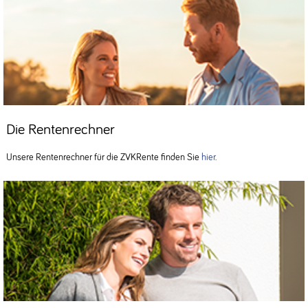
Die Rentenrechner
Unsere Rentenrechner für die ZVKRente finden Sie
hier
.