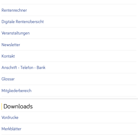
Rentenrechner
Digitale Rentenübersicht
Veranstaltungen
Newsletter
Kontakt
Anschrift - Telefon - Bank
Glossar
Mitgliederbereich
Downloads
Vordrucke
Merkblätter