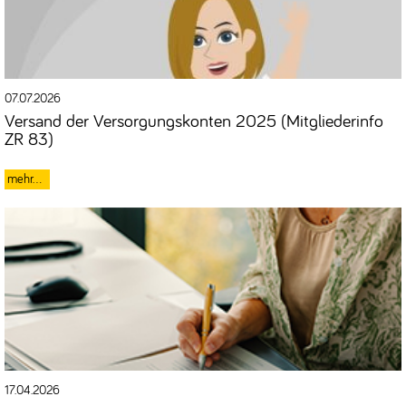
07.07.2026
Versand der Versorgungskonten 2025 (Mitgliederinfo
ZR 83)
17.04.2026