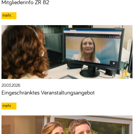
Mitgliederinfo ZR 82
20.03.2026
Eingeschränktes Veranstaltungsangebot