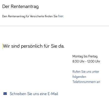
Der Rentenantrag
hier
Den Rentenantrag für Versicherte finden Sie
.
Wir sind persönlich für Sie da.
Montag bis Freitag
8:30 Uhr - 12:00 Uhr
Rufen Sie uns unter
folgenden
Telefonnummern an
Schreiben Sie uns eine E-Mail