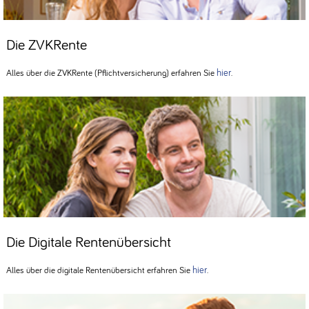
Die ZVKRente
hier
Alles über die ZVKRente (Pflichtversicherung) erfahren Sie
.
Die Digitale Rentenübersicht
hier
Alles über die digitale Rentenübersicht erfahren Sie
.