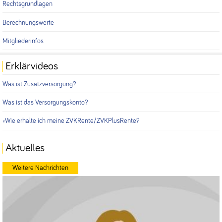
Rechtsgrundlagen
Berechnungswerte
Mitgliederinfos
Erklärvideos
Was ist Zusatzversorgung?
Was ist das Versorgungskonto?
Wie erhalte ich meine ZVKRente/ZVKPlusRente?
Aktuelles
Weitere Nachrichten