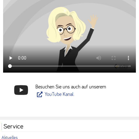
Besuchen Sie uns auch auf unserem
YouTube Kanal.
Service
Aktuelles