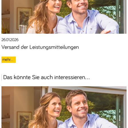
26.01.2026
Versand der Leistungsmitteilungen
Das könnte Sie auch interessieren...