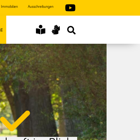
Immobilien
Ausschreibungen
ng