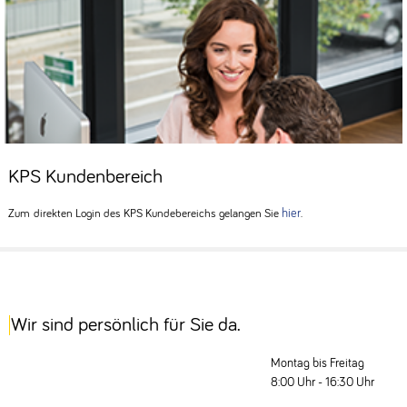
KPS Kundenbereich
hier
Zum direkten Login des KPS Kundebereichs gelangen Sie
.
Wir sind persönlich für Sie da.
Montag bis Freitag
8:00 Uhr - 16:30 Uhr