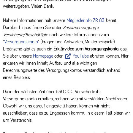
weiterzugeben. Vielen Dank.
Nähere Informationen hält unsere
Mitgliederinfo ZR 83
bereit.
Darüber hinaus finden Sie unter
Zusatzversorgung >
Versicherte/Beschäftigte
noch weitere Informationen zum
"
Versorgungskonto
" (Fragen und Antworten, Musterbeispiele).
Ergänzend gibt es auch ein
Erklärvideo zum Versorgungskonto
, das
Sie über unsere
Homepage
oder
YouTube
abrufen können. Hier
erklären wir Ihnen Inhalt, Aufbau und alle wichtigen
Berechnungswerte des Versorgungskontos verständlich anhand
eines Beispiels.
Da in der nächsten Zeit über 630.000 Versicherte ihr
Versorgungskonto erhalten, rechnen wir mit verstärkten Nachfragen.
Obwohl wir uns darauf eingestellt haben, können wir nicht
ausschließen, dass es zu Engpässen kommt. In diesem Fall bitten wir
um Verständnis.