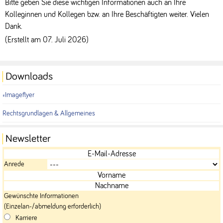
Bitte geben Sie diese wichtigen Informationen auch an Ihre
Kolleginnen und Kollegen bzw. an Ihre Beschäftigten weiter. Vielen
Dank.
(Erstellt am 07. Juli 2026)
Downloads
Imageflyer
Rechtsgrundlagen & Allgemeines
Newsletter
Anrede
Gewünschte Informationen
(Einzelan-/abmeldung erforderlich)
Karriere