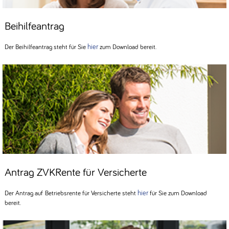
Beihilfeantrag
hier
Der Beihilfeantrag steht für Sie
zum Download bereit.
Antrag ZVKRente für Versicherte
hier
Der Antrag auf Betriebsrente für Versicherte steht
für Sie zum Download
bereit.