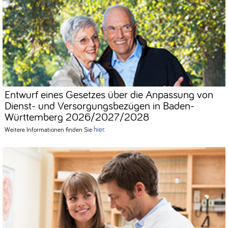
Entwurf eines Gesetzes über die Anpassung von
Dienst- und Versorgungsbezügen in Baden-
Württemberg 2026/2027/2028
hier.
Weitere Informationen finden Sie