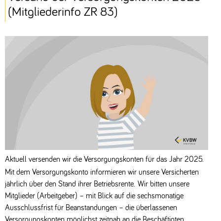
(Mitgliederinfo ZR 83)
Aktuell versenden wir die Versorgungskonten für das Jahr 2025.
Mit dem Versorgungskonto informieren wir unsere Versicherten
jährlich über den Stand ihrer Betriebsrente. Wir bitten unsere
Mitglieder (Arbeitgeber) – mit Blick auf die sechsmonatige
Ausschlussfrist für Beanstandungen – die überlassenen
Versorgungskonten möglichst zeitnah an die Beschäftigten