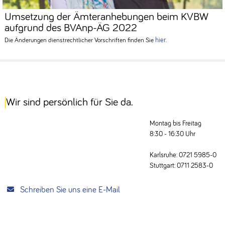
Umsetzung der Ämteranhebungen beim KVBW
aufgrund des BVAnp-ÄG 2022
hier
Die Änderungen dienstrechtlicher Vorschriften finden Sie
.
Wir sind persönlich für Sie da.
Montag bis Freitag
8:30 - 16:30 Uhr
Karlsruhe: 0721 5985-0
Stuttgart: 0711 2583-0
Schreiben Sie uns eine E-Mail