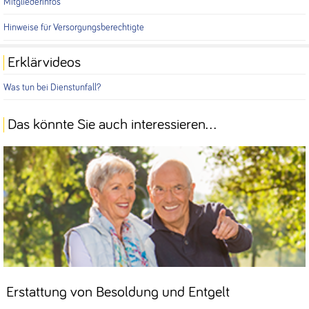
Mitgliederinfos
Hinweise für Versorgungsberechtigte
Erklärvideos
Was tun bei Dienstunfall?
Das könnte Sie auch interessieren...
Erstattung von Besoldung und Entgelt