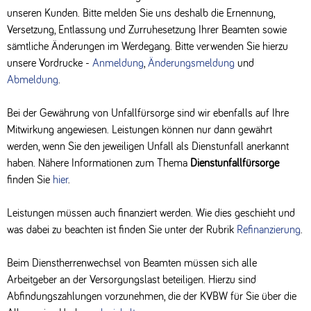
unseren Kunden. Bitte melden Sie uns deshalb die Ernennung,
Versetzung, Entlassung und Zurruhesetzung Ihrer Beamten sowie
sämtliche Änderungen im Werdegang. Bitte verwenden Sie hierzu
unsere Vordrucke -
Anmeldung
,
Änderungsmeldung
und
Abmeldung
.
Bei der Gewährung von Unfallfürsorge sind wir ebenfalls auf Ihre
Mitwirkung angewiesen. Leistungen können nur dann gewährt
werden, wenn Sie den jeweiligen Unfall als Dienstunfall anerkannt
haben. Nähere Informationen zum Thema
Dienstunfallfürsorge
finden Sie
hier
.
Leistungen müssen auch finanziert werden. Wie dies geschieht und
was dabei zu beachten ist finden Sie unter der Rubrik
Refinanzierung
.
Beim Dienstherrenwechsel von Beamten müssen sich alle
Arbeitgeber an der Versorgungslast beteiligen. Hierzu sind
Abfindungszahlungen vorzunehmen, die der KVBW für Sie über die