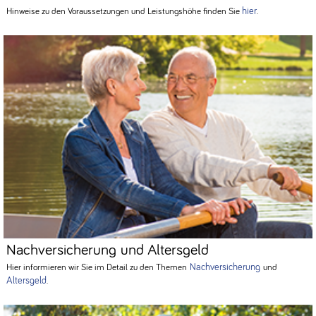
hier
Hinweise zu den Voraussetzungen und Leistungshöhe finden Sie
.
Nachversicherung und Altersgeld
Nachversicherung
Hier informieren wir Sie im Detail zu den Themen
und
Altersgeld
.