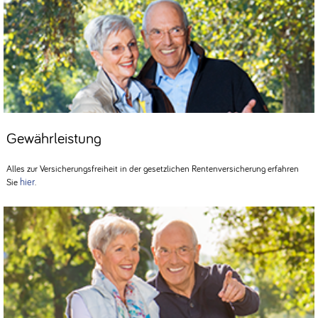
Gewährleistung
Alles zur Versicherungsfreiheit in der gesetzlichen Rentenversicherung erfahren
hier
Sie
.