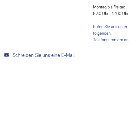
Montag bis Freitag
8:30 Uhr - 12:00 Uhr
Rufen Sie uns unter
folgenden
Telefonnummern an
Schreiben Sie uns eine E-Mail