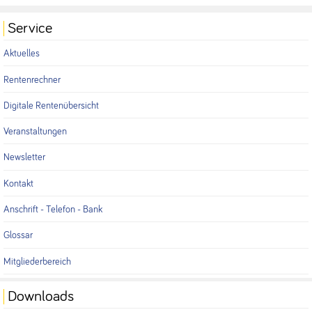
Service
Aktuelles
Rentenrechner
Digitale Rentenübersicht
Veranstaltungen
Newsletter
Kontakt
Anschrift - Telefon - Bank
Glossar
Mitgliederbereich
Downloads