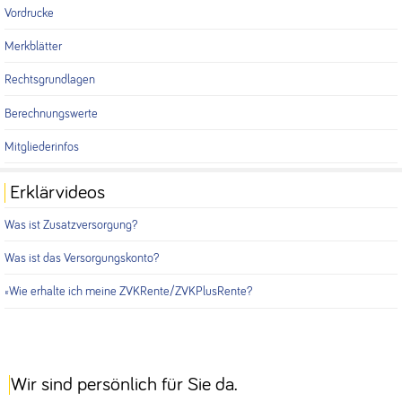
Vordrucke
Merkblätter
Rechtsgrundlagen
Berechnungswerte
Mitgliederinfos
Erklärvideos
Was ist Zusatzversorgung?
Was ist das Versorgungskonto?
Wie erhalte ich meine ZVKRente/ZVKPlusRente?
Wir sind persönlich für Sie da.