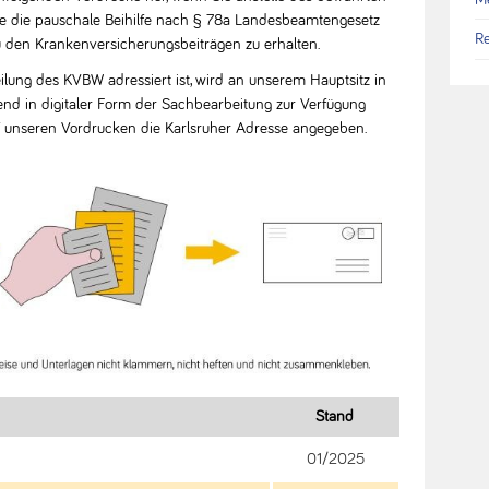
fe die pauschale Beihilfe nach § 78a Landesbeamtengesetz
Re
 den Krankenversicherungsbeiträgen zu erhalten.
eilung des KVBW adressiert ist, wird an unserem Hauptsitz in
nd in digitaler Form der Sachbearbeitung zur Verfügung
 auf unseren Vordrucken die Karlsruher Adresse angegeben.
Stand
01/2025