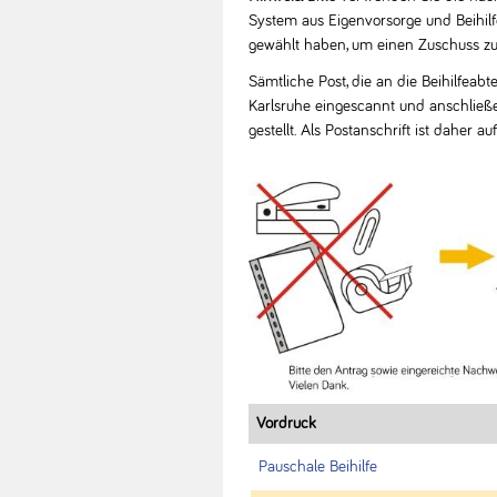
System aus Eigenvorsorge und Beihil
gewählt haben, um einen Zuschuss zu
Sämtliche Post, die an die Beihilfeabt
Karlsruhe eingescannt und anschließe
gestellt. Als Postanschrift ist daher
Vordruck
Pauschale Beihilfe