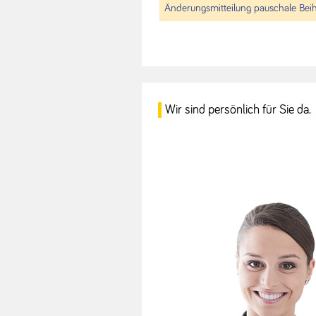
Änderungsmitteilung pauschale Beih
Wir sind persönlich für Sie da.