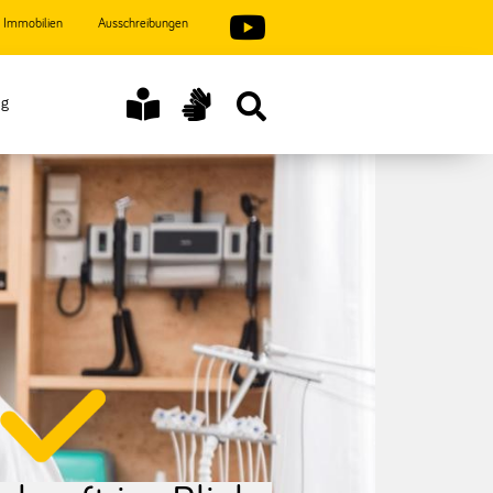
Immobilien
Ausschreibungen
ng