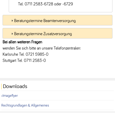
Tel. 0711 2583-6728 oder -6729
Beratungstermine Beamtenversorgung
Beratungstermine Zusatzversorgung
Bei allen weiteren Fragen
wenden Sie sich bitte an unsere Telefonzentralen:
Karlsruhe Tel. 0721 5985-0
Stuttgart Tel. 0711 2583-0
Downloads
Imageflyer
Rechtsgrundlagen & Allgemeines