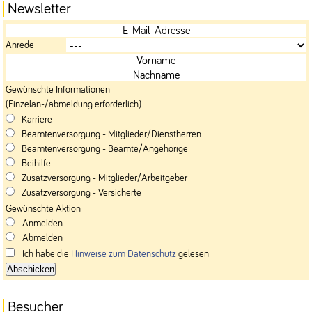
Newsletter
Anrede
Gewünschte Informationen
(Einzelan-/abmeldung erforderlich)
Karriere
Beamtenversorgung - Mitglieder/Dienstherren
Beamtenversorgung - Beamte/Angehörige
Beihilfe
Zusatzversorgung - Mitglieder/Arbeitgeber
Zusatzversorgung - Versicherte
Gewünschte Aktion
Anmelden
Abmelden
Ich habe die
Hinweise zum Datenschutz
gelesen
Besucher