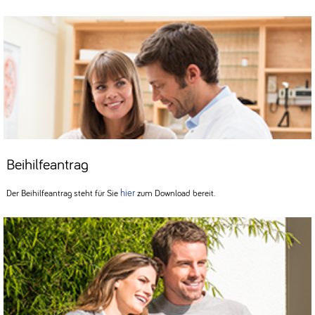
Beihilfeantrag
hier
Der Beihilfeantrag steht für Sie
zum Download bereit.