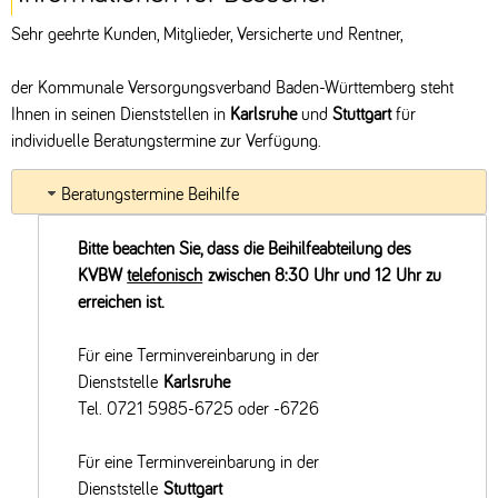
Sehr geehrte Kunden, Mitglieder, Versicherte und Rentner,
der Kommunale Versorgungsverband Baden-Württemberg steht
Ihnen in seinen Dienststellen in
Karlsruhe
und
Stuttgart
für
individuelle Beratungstermine zur Verfügung.
Beratungstermine Beihilfe
Bitte beachten Sie, dass die Beihilfeabteilung des
KVBW
telefonisch
zwischen 8:30 Uhr und 12 Uhr zu
erreichen ist.
Für eine Terminvereinbarung in der
Dienststelle
Karlsruhe
Tel. 0721 5985-6725 oder -6726
Für eine Terminvereinbarung in der
Dienststelle
Stuttgart