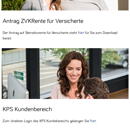
Antrag ZVKRente für Versicherte
hier
Der Antrag auf Betriebsrente für Versicherte steht
für Sie zum Download
bereit.
KPS Kundenbereich
hier
Zum direkten Login des KPS Kundebereichs gelangen Sie
.