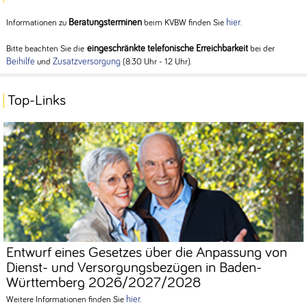
Beratungsterminen
hier
Informationen zu
beim KVBW finden Sie
.
eingeschränkte telefonische Erreichbarkeit
Bitte beachten Sie die
bei der
Beihilfe
Zusatzversorgung
und
(8:30 Uhr - 12 Uhr).
Top-Links
Entwurf eines Gesetzes über die Anpassung von
Dienst- und Versorgungsbezügen in Baden-
Württemberg 2026/2027/2028
hier.
Weitere Informationen finden Sie