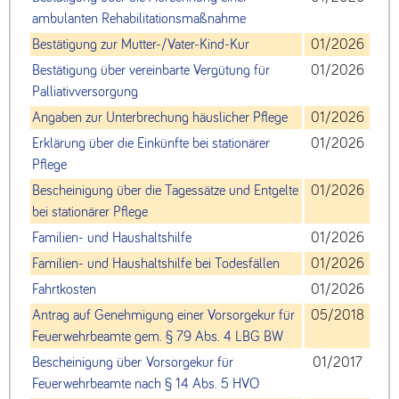
ambulanten Rehabilitationsmaßnahme
Bestätigung zur Mutter-/Vater-Kind-Kur
01/2026
Bestätigung über vereinbarte Vergütung für
01/2026
Palliativversorgung
Angaben zur Unterbrechung häuslicher Pflege
01/2026
Erklärung über die Einkünfte bei stationärer
01/2026
Pflege
Bescheinigung über die Tagessätze und Entgelte
01/2026
bei stationärer Pflege
Familien- und Haushaltshilfe
01/2026
Familien- und Haushaltshilfe bei Todesfällen
01/2026
Fahrtkosten
01/2026
Antrag auf Genehmigung einer Vorsorgekur für
05/2018
Feuerwehrbeamte gem. § 79 Abs. 4 LBG BW
Bescheinigung über Vorsorgekur für
01/2017
Feuerwehrbeamte nach § 14 Abs. 5 HVO