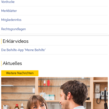
Vordrucke
Merkblätter
Mitgliederinfos
Rechtsgrundlagen
Erklärvideos
Die Beihilfe-App "Meine Beihilfe"
Aktuelles
Weitere Nachrichten