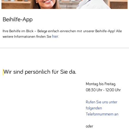
Beihilfe-App
Ihre Beihilfe im Blick – Belege einfach einreichen mit unserer Beihilfe-App! Alle
hier
weitere Informationen finden Sie
.
Wir sind persönlich für Sie da.
Montag bis Freitag
08:30 Uhr - 12:00 Uhr
Rufen Sie uns unter
folgenden
Telefonnummern an
oder