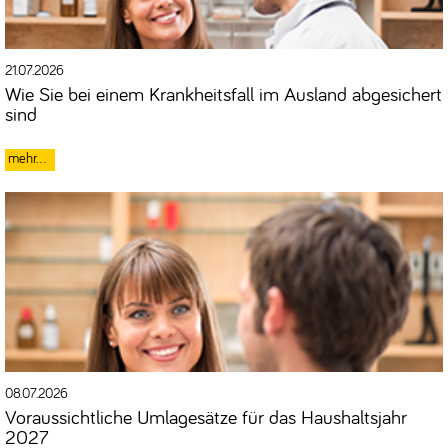
21.07.2026
Wie Sie bei einem Krankheitsfall im Ausland abgesichert
sind
08.07.2026
Voraussichtliche Umlagesätze für das Haushaltsjahr
2027