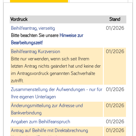
Vordruck
Stand
Beihilfeantrag, vierseitig
01/2026
Bitte beachten Sie unsere
Hinweise zur
Bearbeitungszeit!
Beihilfeantrag Kurzversion
01/2026
Bitte nur verwenden, wenn sich seit Ihrem
letzten Antrag nichts geändert hat und keine der
im Antragsvordruck genannten Sachverhalte
zutrifft.
Zusammenstellung der Aufwendungen - nur für
01/2026
Ihre eigenen Unterlagen
Änderungsmitteilung zur Adresse und
01/2026
Bankverbindung
Angaben zum Beihilfeanspruch
01/2026
Antrag auf Beihilfe mit Direktabrechnung
01/2026