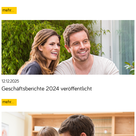
12.12.2025
Geschäftsberichte 2024 veröffentlicht