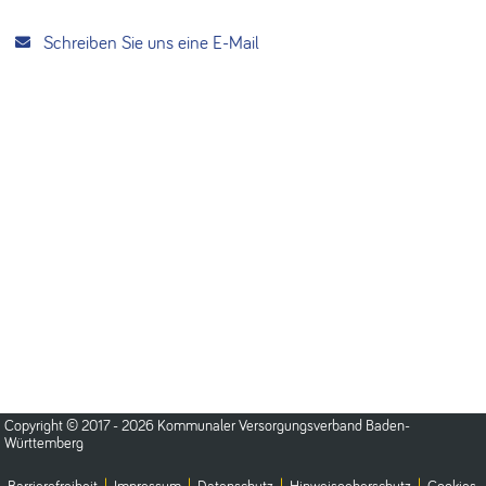
Schreiben Sie uns eine E-Mail
Copyright © 2017 - 2026 Kommunaler Versorgungsverband Baden-
Württemberg