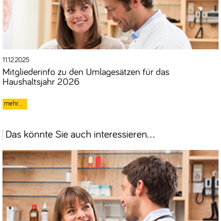
11.12.2025
Mitgliederinfo zu den Umlagesätzen für das
Haushaltsjahr 2026
Das könnte Sie auch interessieren...