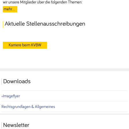
wir unsere Mitglieder über die folgenden Themen:
mehr...
Aktuelle Stellenausschreibungen
Karriere beim KVBW
Downloads
Imageflyer
Rechtsgrundlagen & Allgemeines
Newsletter