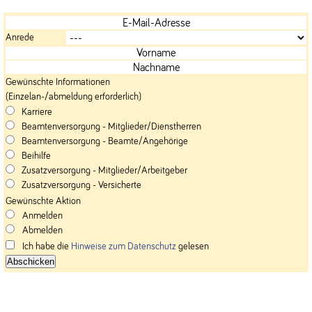
Anrede
Gewünschte Informationen
(Einzelan-/abmeldung erforderlich)
Karriere
Beamtenversorgung - Mitglieder/Dienstherren
Beamtenversorgung - Beamte/Angehörige
Beihilfe
Zusatzversorgung - Mitglieder/Arbeitgeber
Zusatzversorgung - Versicherte
Gewünschte Aktion
Anmelden
Abmelden
Ich habe die
Hinweise zum Datenschutz
gelesen