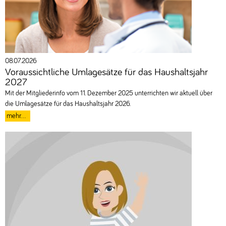
08.07.2026
Voraussichtliche Umlagesätze für das Haushaltsjahr
2027
Mit der Mitgliederinfo vom 11. Dezember 2025 unterrichten wir aktuell über
die Umlagesätze für das Haushaltsjahr 2026.
mehr...