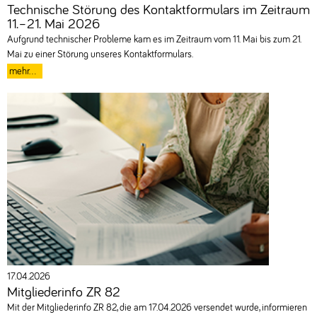
Technische Störung des Kontaktformulars im Zeitraum
11.–21. Mai 2026
Aufgrund technischer Probleme kam es im Zeitraum vom 11. Mai bis zum 21.
Mai zu einer Störung unseres Kontaktformulars.
mehr...
17.04.2026
Mitgliederinfo ZR 82
Mit der Mitgliederinfo ZR 82, die am 17.04.2026 versendet wurde, informieren