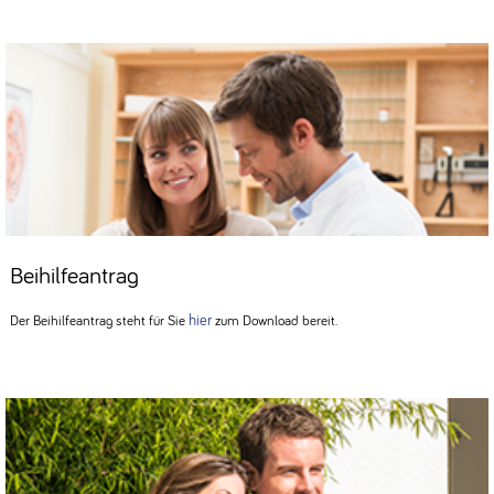
Beihilfeantrag
hier
Der Beihilfeantrag steht für Sie
zum Download bereit.