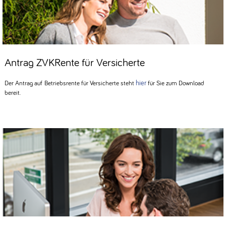
Antrag ZVKRente für Versicherte
hier
Der Antrag auf Betriebsrente für Versicherte steht
für Sie zum Download
bereit.