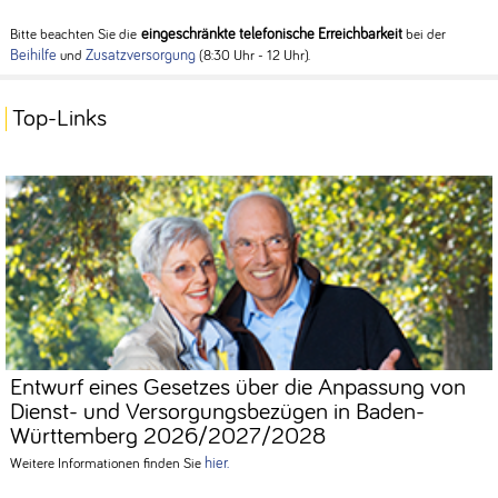
eingeschränkte telefonische Erreichbarkeit
Bitte beachten Sie die
bei der
Beihilfe
Zusatzversorgung
und
(8:30 Uhr - 12 Uhr).
Top-Links
Entwurf eines Gesetzes über die Anpassung von
Dienst- und Versorgungsbezügen in Baden-
Württemberg 2026/2027/2028
hier.
Weitere Informationen finden Sie