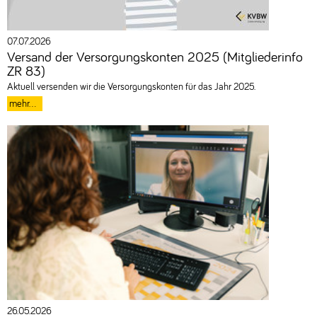
07.07.2026
Versand der Versorgungskonten 2025 (Mitgliederinfo
ZR 83)
Aktuell versenden wir die Versorgungskonten für das Jahr 2025.
mehr...
26.05.2026