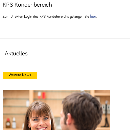
KPS Kundenbereich
hier
Zum direkten Login des KPS Kundebereichs gelangen Sie
.
Aktuelles
Weitere News