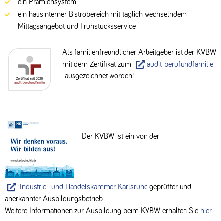
ein Prämiensystem
ein hausinterner Bistrobereich mit täglich wechselndem
Mittagsangebot und Frühstücksservice
Als familienfreundlicher Arbeitgeber ist der KVBW
mit dem Zertifikat zum
audit berufundfamilie
ausgezeichnet worden!
Der KVBW ist ein von der
Industrie- und Handelskammer Karlsruhe
geprüfter und
anerkannter Ausbildungsbetrieb.
Weitere Informationen zur Ausbildung beim KVBW erhalten Sie
hier
.