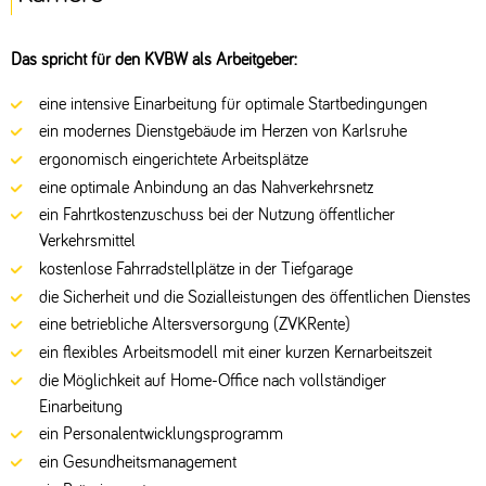
Das spricht für den KVBW als Arbeitgeber:
eine intensive Einarbeitung für optimale Startbedingungen
ein modernes Dienstgebäude im Herzen von Karlsruhe
ergonomisch eingerichtete Arbeitsplätze
eine optimale Anbindung an das Nahverkehrsnetz
ein Fahrtkostenzuschuss bei der Nutzung öffentlicher
Verkehrsmittel
kostenlose Fahrradstellplätze in der Tiefgarage
die Sicherheit und die Sozialleistungen des öffentlichen Dienstes
eine betriebliche Altersversorgung (ZVKRente)
ein flexibles Arbeitsmodell mit einer kurzen Kernarbeitszeit
die Möglichkeit auf Home-Office nach vollständiger
Einarbeitung
ein Personalentwicklungsprogramm
ein Gesundheitsmanagement