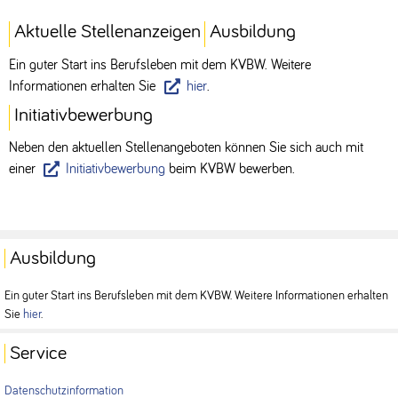
Aktuelle Stellenanzeigen
Ausbildung
Ein guter Start ins Berufsleben mit dem KVBW. Weitere
Informationen erhalten Sie
hier
.
Initiativbewerbung
Neben den aktuellen Stellenangeboten können Sie sich auch mit
einer
Initiativbewerbung
beim KVBW bewerben.
Ausbildung
Ein guter Start ins Berufsleben mit dem KVBW. Weitere Informationen erhalten
Sie
hier
.
Service
Datenschutzinformation