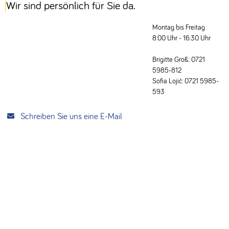
Wir sind persönlich für Sie da.
Montag bis Freitag
8:00 Uhr - 16:30 Uhr
Brigitte Groß: 0721
5985-812
Sofia Lojić: 0721 5985-
593
Schreiben Sie uns eine E-Mail