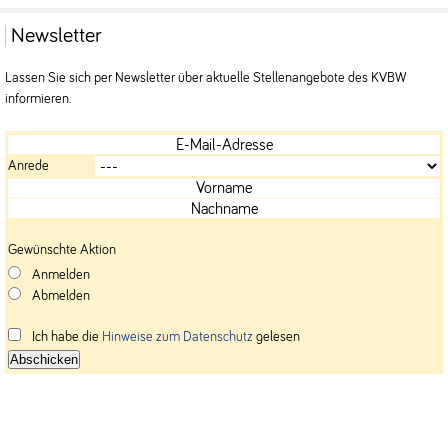
Newsletter
Lassen Sie sich per Newsletter über aktuelle Stellenangebote des KVBW
informieren.
E-
Mail-
Anrede
Adresse
Vorname
Nachname
Gewünschte Aktion
Anmelden
Abmelden
Ich habe die
Hinweise zum Datenschutz
gelesen
Abschicken