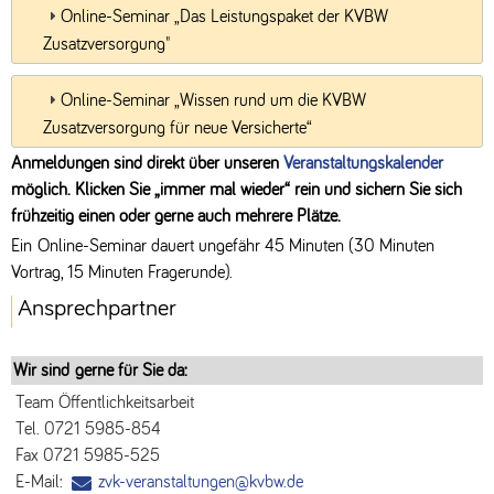
Online-Seminar „Das Leistungspaket der KVBW
Zusatzversorgung"
Online-Seminar „Wissen rund um die KVBW
Zusatzversorgung für neue Versicherte“
Anmeldungen sind direkt über unseren
Veranstaltungskalender
möglich. Klicken Sie „immer mal wieder“ rein und sichern Sie sich
frühzeitig einen oder gerne auch mehrere Plätze.
Ein Online-Seminar dauert ungefähr 45 Minuten (30 Minuten
Vortrag, 15 Minuten Fragerunde).
Ansprechpartner
Wir sind gerne für Sie da:
Team Öffentlichkeitsarbeit
Tel. 0721 5985-854
Fax 0721 5985-525
E-Mail:
zvk-veranstaltungen@kvbw.de