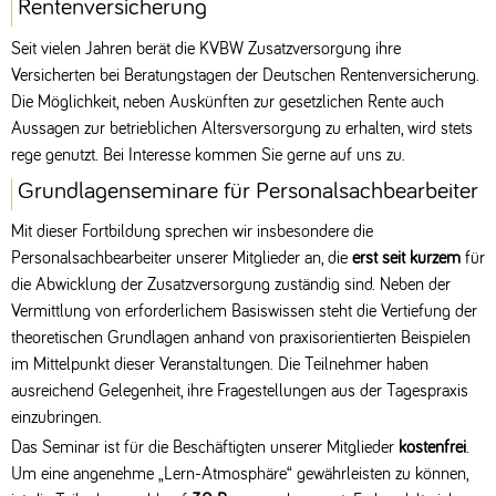
Rentenversicherung
Seit vielen Jahren berät die KVBW Zusatzversorgung ihre
Versicherten bei Beratungstagen der Deutschen Rentenversicherung.
Die Möglichkeit, neben Auskünften zur gesetzlichen Rente auch
Aussagen zur betrieblichen Altersversorgung zu erhalten, wird stets
rege genutzt. Bei Interesse kommen Sie gerne auf uns zu.
Grundlagenseminare für Personalsachbearbeiter
Mit dieser Fortbildung sprechen wir insbesondere die
Personalsachbearbeiter unserer Mitglieder an, die
erst seit kurzem
für
die Abwicklung der Zusatzversorgung zuständig sind. Neben der
Vermittlung von erforderlichem Basiswissen steht die Vertiefung der
theoretischen Grundlagen anhand von praxisorientierten Beispielen
im Mittelpunkt dieser Veranstaltungen. Die Teilnehmer haben
ausreichend Gelegenheit, ihre Fragestellungen aus der Tagespraxis
einzubringen.
Das Seminar ist für die Beschäftigten unserer Mitglieder
kostenfrei
.
Um eine angenehme „Lern-Atmosphäre“ gewährleisten zu können,