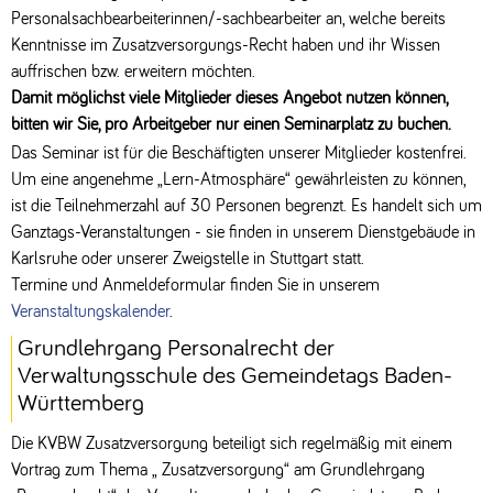
Personalsachbearbeiterinnen/-sachbearbeiter an, welche bereits
Kenntnisse im Zusatzversorgungs-Recht haben und ihr Wissen
auffrischen bzw. erweitern möchten.
Damit möglichst viele Mitglieder dieses Angebot nutzen können,
bitten wir Sie, pro Arbeitgeber nur einen Seminarplatz zu buchen.
Das Seminar ist für die Beschäftigten unserer Mitglieder kostenfrei.
Um eine angenehme „Lern-Atmosphäre“ gewährleisten zu können,
ist die Teilnehmerzahl auf 30 Personen begrenzt. Es handelt sich um
Ganztags-Veranstaltungen - sie finden in unserem Dienstgebäude in
Karlsruhe oder unserer Zweigstelle in Stuttgart statt.
Termine und Anmeldeformular finden Sie in unserem
Veranstaltungskalender
.
Grundlehrgang Personalrecht der
Verwaltungsschule des Gemeindetags Baden-
Württemberg
Die KVBW Zusatzversorgung beteiligt sich regelmäßig mit einem
Vortrag zum Thema „ Zusatzversorgung“ am Grundlehrgang