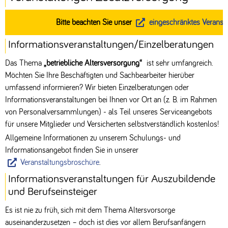
Bitte beachten Sie unser
eingeschränktes Veranstalt
Informationsveranstaltungen/Einzelberatungen
Das Thema
„betriebliche Altersversorgung“
ist sehr umfangreich.
Möchten Sie Ihre Beschäftigten und Sachbearbeiter hierüber
umfassend informieren? Wir bieten Einzelberatungen oder
Informationsveranstaltungen bei Ihnen vor Ort an (z. B. im Rahmen
von Personalversammlungen) - als Teil unseres Serviceangebots
für unsere Mitglieder und Versicherten selbstverständlich kostenlos!
Allgemeine Informationen zu unserem Schulungs- und
Informationsangebot finden Sie in unserer
Veranstaltungsbroschüre
.
Informationsveranstaltungen für Auszubildende
und Berufseinsteiger
Es ist nie zu früh, sich mit dem Thema Altersvorsorge
auseinanderzusetzen – doch ist dies vor allem Berufsanfängern