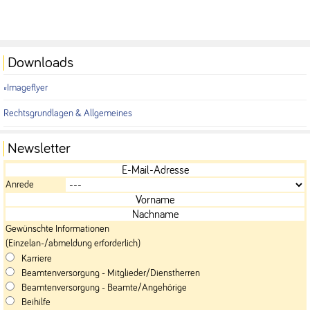
Downloads
Imageflyer
Rechtsgrundlagen & Allgemeines
Newsletter
Anrede
Gewünschte Informationen
(Einzelan-/abmeldung erforderlich)
Karriere
Beamtenversorgung - Mitglieder/Dienstherren
Beamtenversorgung - Beamte/Angehörige
Beihilfe