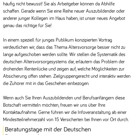
häufig nicht bewusst! Sie als Arbeitgeber können da Abhilfe
schaffen. Gerade wenn Sie eine Reihe neuer Auszubildender oder
anderer junger Kollegen im Haus haben, ist unser neues Angebot
genau das richtige für Sie!
In einem speziell für junges Publikum konzipierten Vortrag
verdeutlichen wir, dass das Thema Altersvorsorge besser nicht zu
lange aufgeschoben werden sollte. Wir stellen die Systematik des
deutschen Altersvorsorgesystems dar, erläutern das Problem der
drohenden Rentenlücke und zeigen auf, welche Möglichkeiten zur
Absicherung offen stehen. Zielgruppengerecht und interaktiv werden
die Zuhörer mit in das Geschehen einbezogen.
Wenn auch Sie Ihren Auszubildenden und Berufsanfängern diese
Botschaft vermitteln möchten, freuen wir uns über Ihre
Kontaktaufnahme. Gerne führen wir die Infoveranstaltung ab einer
Mindestteilnehmerzahl von 15 Versicherten bei Ihnen vor Ort durch.
Beratungstage mit der Deutschen