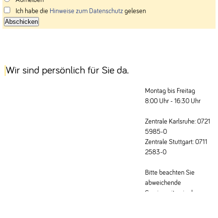
Ich habe die
Hinweise zum Datenschutz
gelesen
Wir sind persönlich für Sie da.
Montag bis Freitag
8:00 Uhr - 16:30 Uhr
Zentrale Karlsruhe: 0721
5985-0
Zentrale Stuttgart: 0711
2583-0
Bitte beachten Sie
abweichende
Servicezeiten in den
Fachabteilungen.