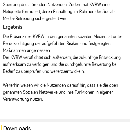
Sperrung des störenden Nutzenden. Zudem hat KVBW eine
Netiquette formuliert, deren Einhaltung im Rahmen der Social-
Media-Betreuung sichergestellt wird.
Ergebnis
Die Präsenz des KVBW in den genannten sozialen Medien ist unter
Berücksichtigung der aufgeführten Risiken und festgelegten
Maßnahmen angemessen.
Der KVBW verpflichtet sich außerdem, die zukünftige Entwicklung
aufmerksam zu verfolgen und die durchgeführte Bewertung bei
Bedarf zu überprüfen und weiterzuentwickeln.
Weiterhin weisen wir die Nutzenden darauf hin, dass sie die oben
genannten Sozialen Netzwerke und ihre Funktionen in eigener
Verantwortung nutzen.
Downloads