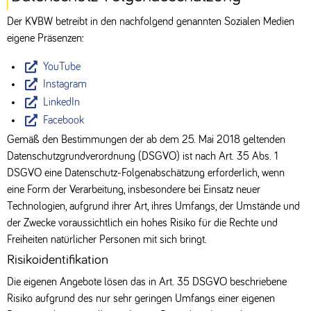
Der KVBW betreibt in den nachfolgend genannten Sozialen Medien
eigene Präsenzen:
YouTube
Instagram
LinkedIn
Facebook
Gemäß den Bestimmungen der ab dem 25. Mai 2018 geltenden
Datenschutzgrundverordnung (DSGVO) ist nach Art. 35 Abs. 1
DSGVO eine Datenschutz-Folgenabschätzung erforderlich, wenn
eine Form der Verarbeitung, insbesondere bei Einsatz neuer
Technologien, aufgrund ihrer Art, ihres Umfangs, der Umstände und
der Zwecke voraussichtlich ein hohes Risiko für die Rechte und
Freiheiten natürlicher Personen mit sich bringt.
Risikoidentifikation
Die eigenen Angebote lösen das in Art. 35 DSGVO beschriebene
Risiko aufgrund des nur sehr geringen Umfangs einer eigenen